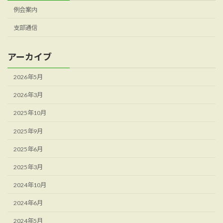
例会案内
支部通信
アーカイブ
2026年5月
2026年3月
2025年10月
2025年9月
2025年6月
2025年3月
2024年10月
2024年6月
2024年5月