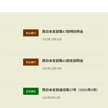
西日本支部第66回支部例会
例会案内
2025年10月26日
西日本支部第67回特別例会
例会案内
2025年10月21日
西日本支部第65回支部例会
例会案内
2025年10月19日
西日本支部通信第27号（2025年9月）
支部通信
2025年9月13日