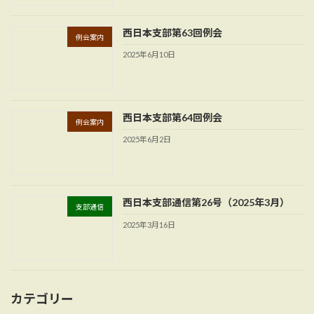
西日本支部第63回例会
例会案内
2025年6月10日
西日本支部第64回例会
例会案内
2025年6月2日
西日本支部通信第26号（2025年3月）
支部通信
2025年3月16日
カテゴリー